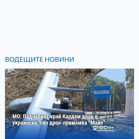
ВОДЕЩИТЕ НОВИНИ