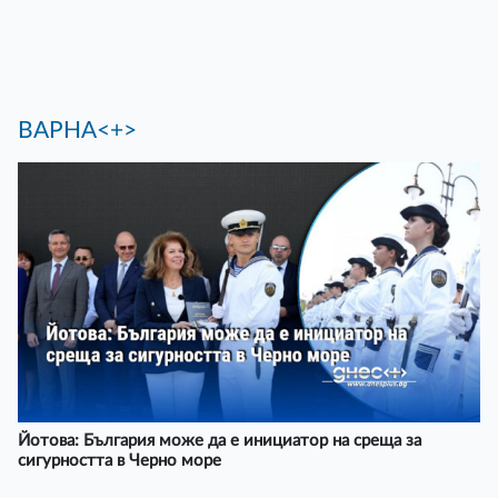
ВАРНА<+>
Йотова: България може да е инициатор на среща за
сигурността в Черно море