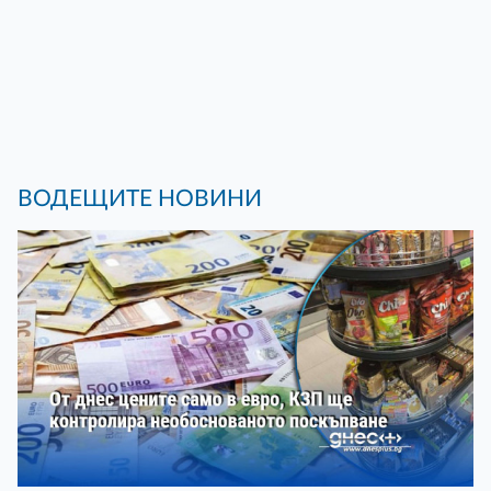
ВОДЕЩИТЕ НОВИНИ