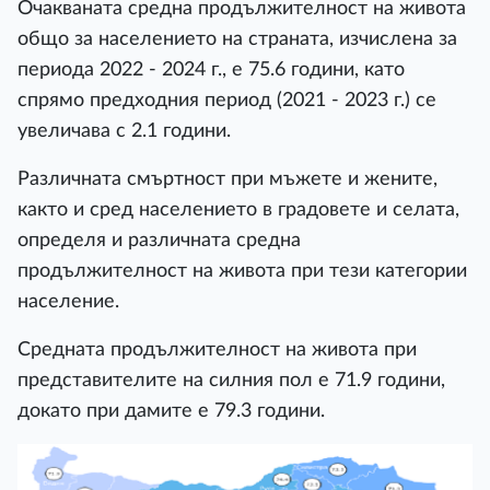
Очакваната средна продължителност на живота
общо за населението на страната, изчислена за
периода 2022 - 2024 г., е 75.6 години, като
спрямо предходния период (2021 - 2023 г.) се
увеличава с 2.1 години.
Различната смъртност при мъжете и жените,
както и сред населението в градовете и селата,
определя и различната средна
продължителност на живота при тези категории
население.
Средната продължителност на живота при
представителите на силния пол е 71.9 години,
докато при дамите е 79.3 години.