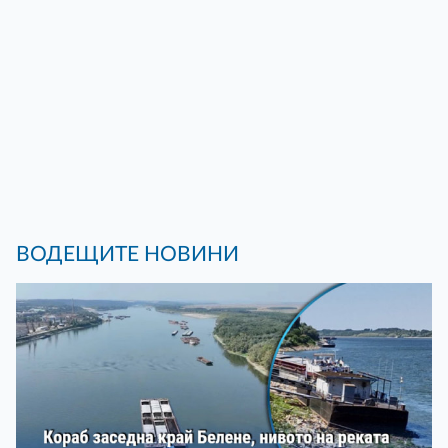
ВОДЕЩИТЕ НОВИНИ