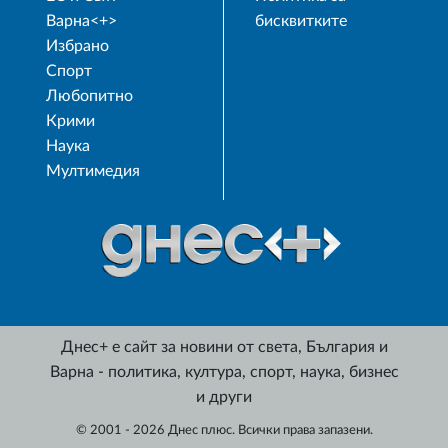
Варна<+>
бисквитките
Избрано
Спорт
Любопитно
Крими
Наука
Мултимедия
Днес+ е сайт за новини от света, България и
Варна - политика, култура, спорт, наука, бизнес
и други
© 2001 - 2026 Днес плюс. Всички права запазени.