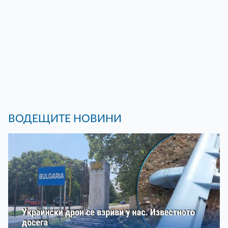
ВОДЕЩИТЕ НОВИНИ