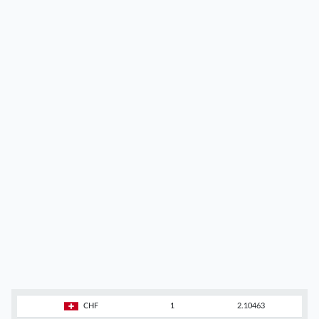
CHF
1
2.10463