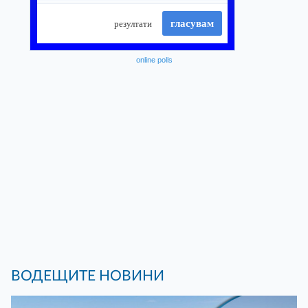
online polls
ВОДЕЩИТЕ НОВИНИ