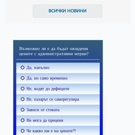
ВСИЧКИ НОВИНИ