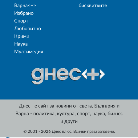
Варна<+>
бисквитките
Избрано
Спорт
Любопитно
Крими
Наука
Мултимедия
Днес+ е сайт за новини от света, България и
Варна - политика, култура, спорт, наука, бизнес
и други
© 2001 - 2026 Днес плюс. Всички права запазени.