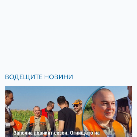
ВОДЕЩИТЕ НОВИНИ