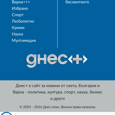
Варна<+>
бисквитките
Избрано
Спорт
Любопитно
Крими
Наука
Мултимедия
Днес+ е сайт за новини от света, България и
Варна - политика, култура, спорт, наука, бизнес
и други
© 2001 - 2026 Днес плюс. Всички права запазени.