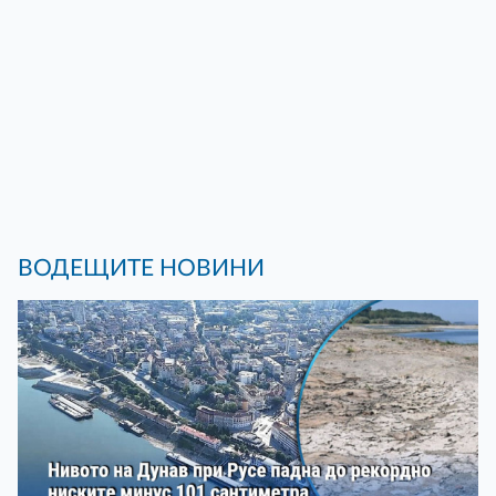
ВОДЕЩИТЕ НОВИНИ