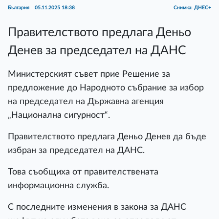
България
05.11.2025 18:38
Снимка: ДНЕС+
Правителството предлага Деньо
Денев за председател на ДАНС
Министерският съвет прие Решение за
предложение до Народното събрание за избор
на председател на Държавна агенция
„Национална сигурност“.
Правителството предлага Деньо Денев да бъде
избран за председател на ДАНС.
Това съобщиха от правителствената
информационна служба.
С последните изменения в закона за ДАНС