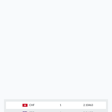
CHF
1
2.10463