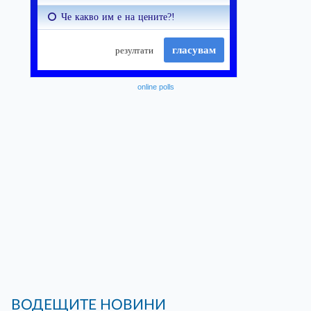
online polls
ВОДЕЩИТЕ НОВИНИ