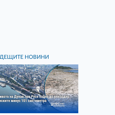
ДЕЩИТЕ НОВИНИ