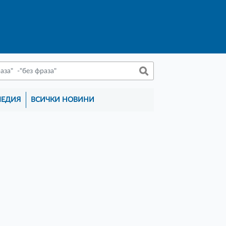
МЕДИЯ
ВСИЧКИ НОВИНИ