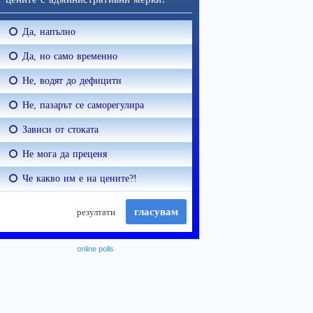
online polls