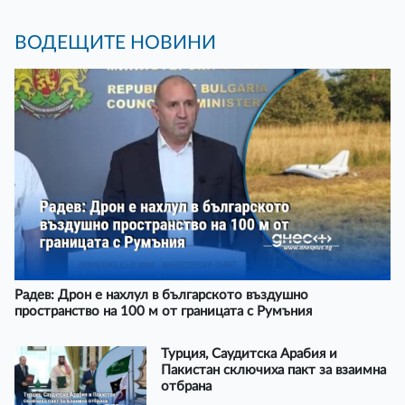
ВОДЕЩИТЕ НОВИНИ
Радев: Дрон е нахлул в българското въздушно
пространство на 100 м от границата с Румъния
Турция, Саудитска Арабия и
Пакистан сключиха пакт за взаимна
отбрана