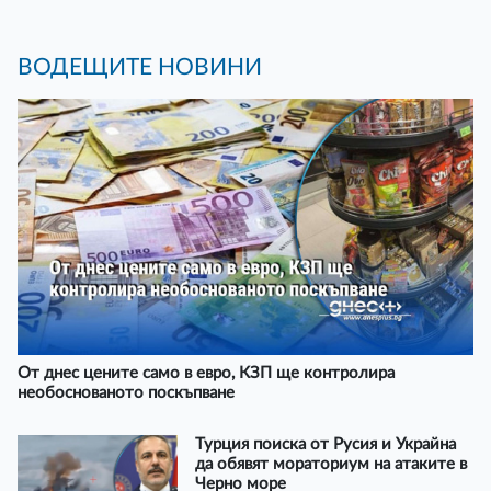
ВОДЕЩИТЕ НОВИНИ
От днес цените само в евро, КЗП ще контролира
необоснованото поскъпване
Турция поиска от Русия и Украйна
да обявят мораториум на атаките в
Черно море