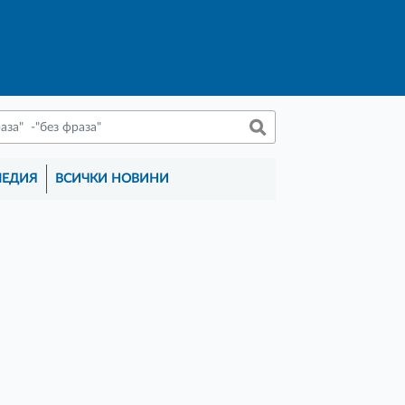
МЕДИЯ
ВСИЧКИ НОВИНИ