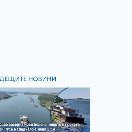
ДЕЩИТЕ НОВИНИ