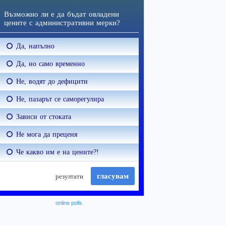
online polls