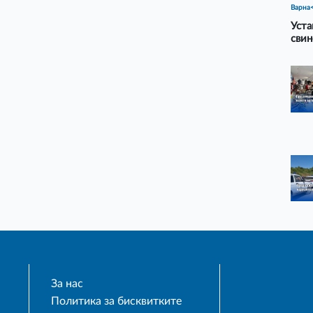
Варна
Уста
свин
За нас
Политика за бисквитките