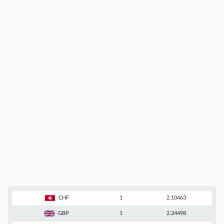
CHF
1
2.10463
GBP
1
2.24498