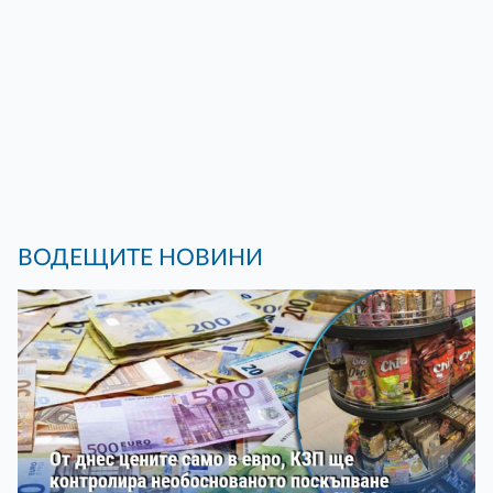
ВОДЕЩИТЕ НОВИНИ