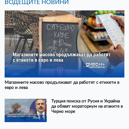
ВОДЕЩИТЕ НОВИНИ
Магазините масово продължават да работят с етикети в
евро и лева
Турция поиска от Русия и Украйна
да обявят мораториум на атаките в
Черно море