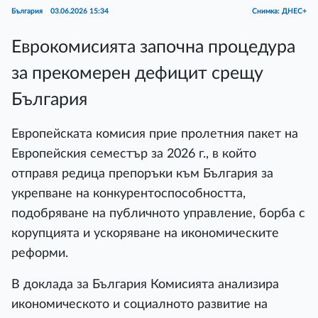
България
03.06.2026 15:34
Снимка: ДНЕС+
Еврокомисията започна процедура
за прекомерен дефицит срещу
България
Европейската комисия прие пролетния пакет на
Европейския семестър за 2026 г., в който
отправя редица препоръки към България за
укрепване на конкурентоспособността,
подобряване на публичното управление, борба с
корупцията и ускоряване на икономическите
реформи.
В доклада за България Комисията анализира
икономическото и социалното развитие на