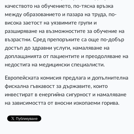
качеството на обучението, по-тясна връзка
между образованието и пазара на труда, по-
висока заетост на уязвимите групи и
разширяване на възможностите за обучение на
възрастни. Сред препоръките са още по-добър
достъп до здравни услуги, намаляване на
доплащанията от пациентите и преодоляване на
недостига на медицински специалисти.
Европейската комисия предлага и допълнителна
фискална гъвкавост за държавите, които
инвестират в енергийна сигурност и намаляване
на зависимостта от вносни изкопаеми горива.