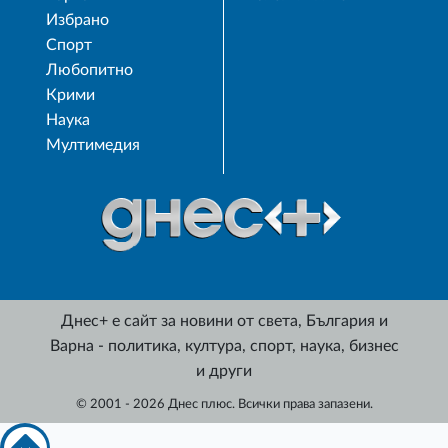
Избрано
Спорт
Любопитно
Крими
Наука
Мултимедия
Днес+ е сайт за новини от света, България и
Варна - политика, култура, спорт, наука, бизнес
и други
© 2001 - 2026 Днес плюс. Всички права запазени.