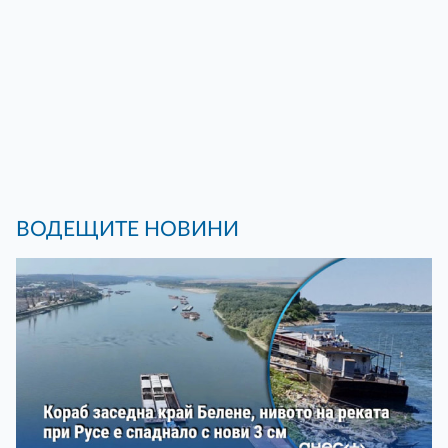
ВОДЕЩИТЕ НОВИНИ