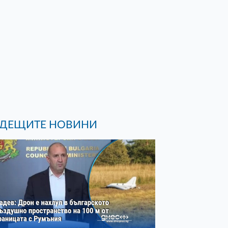
ДЕЩИТЕ НОВИНИ