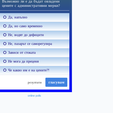
online polls