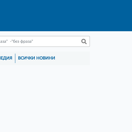
МЕДИЯ
ВСИЧКИ НОВИНИ