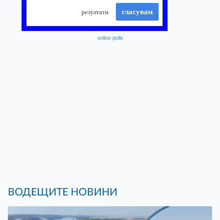
online polls
ВОДЕЩИТЕ НОВИНИ