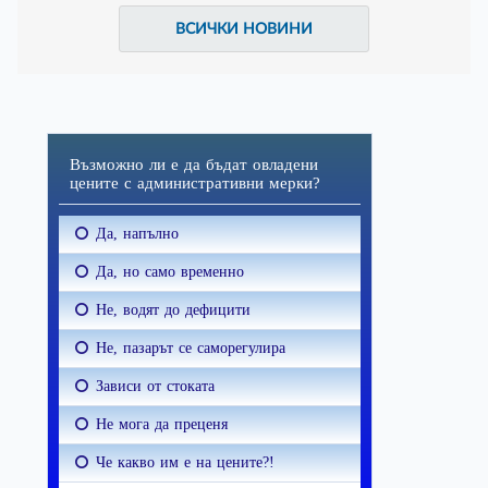
ВСИЧКИ НОВИНИ