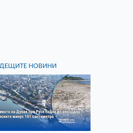
ДЕЩИТЕ НОВИНИ