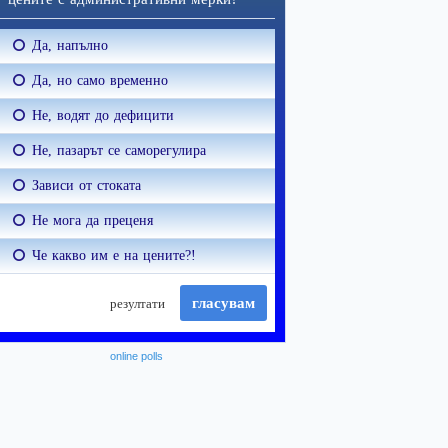
online polls