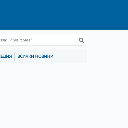
МЕДИЯ
ВСИЧКИ НОВИНИ