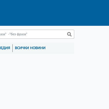
МЕДИЯ
ВСИЧКИ НОВИНИ