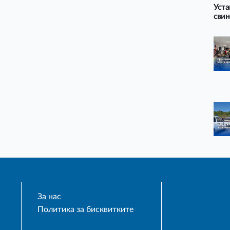
Уста
свин
За нас
Политика за бисквитките