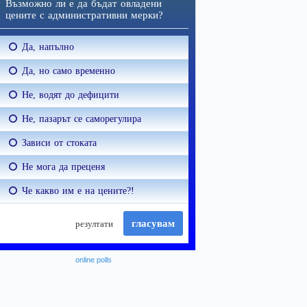
online polls