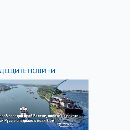
ДЕЩИТЕ НОВИНИ