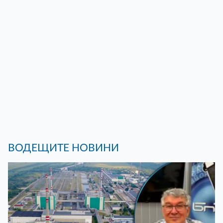
ВОДЕЩИТЕ НОВИНИ