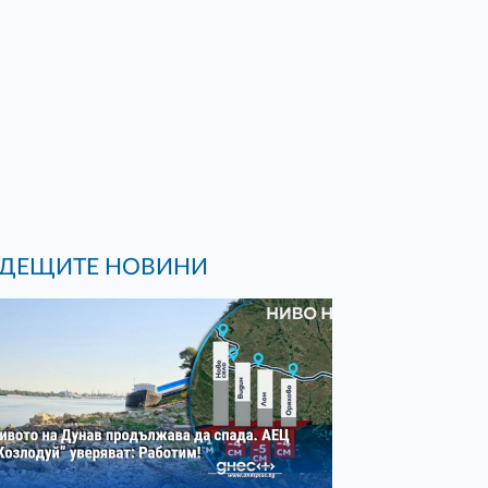
ДЕЩИТЕ НОВИНИ