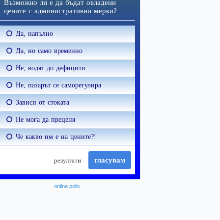
online polls