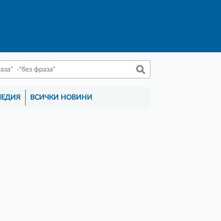
МЕДИЯ
ВСИЧКИ НОВИНИ