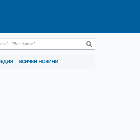
МЕДИЯ
ВСИЧКИ НОВИНИ