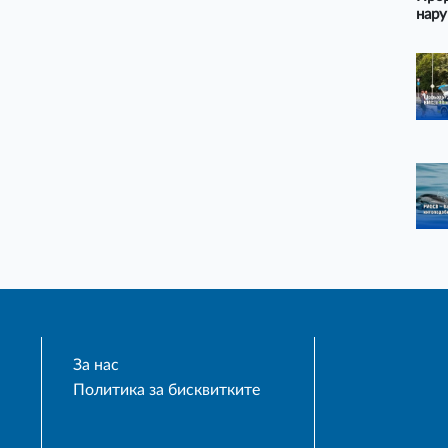
нару
За нас
Политика за бисквитките