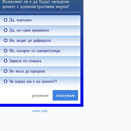
online polls