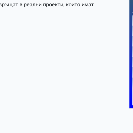
връщат в реални проекти, които имат