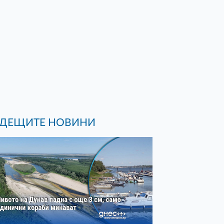
ДЕЩИТЕ НОВИНИ