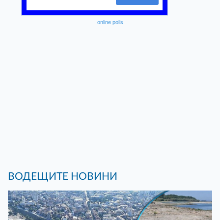
online polls
ВОДЕЩИТЕ НОВИНИ