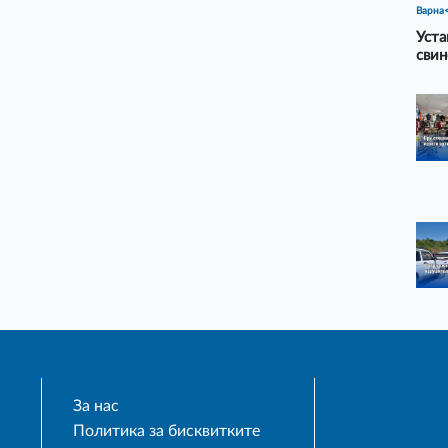
Варна
Уста
свин
За нас
Политика за бисквитките