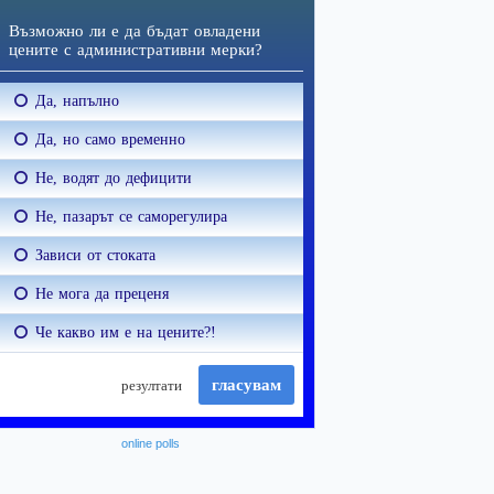
online polls