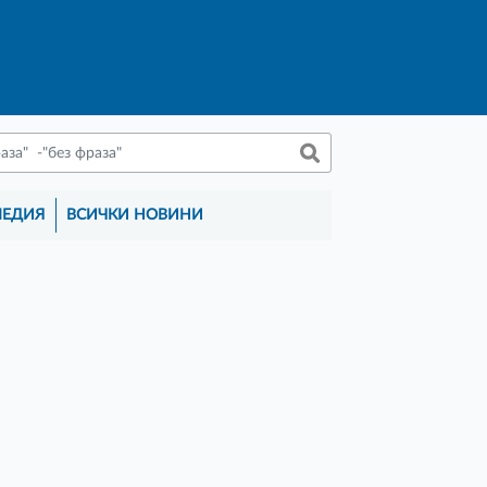
МЕДИЯ
ВСИЧКИ НОВИНИ