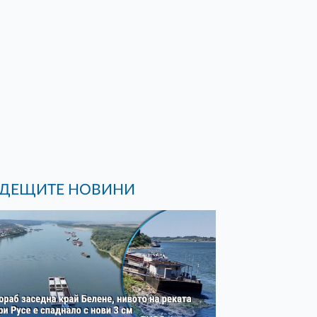
ДЕЩИТЕ НОВИНИ