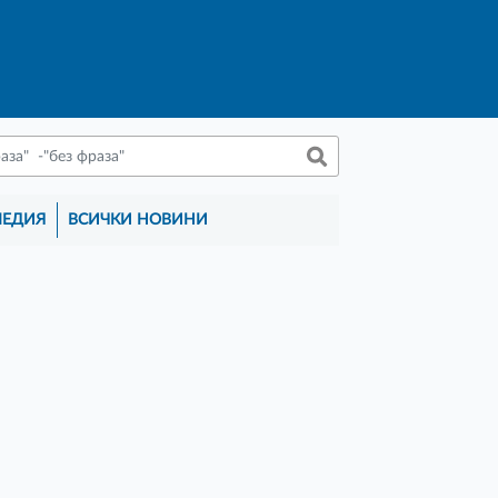
МЕДИЯ
ВСИЧКИ НОВИНИ