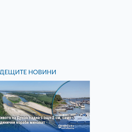
ДЕЩИТЕ НОВИНИ