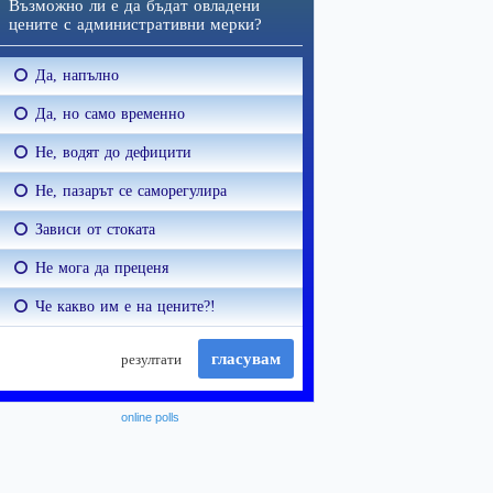
online polls