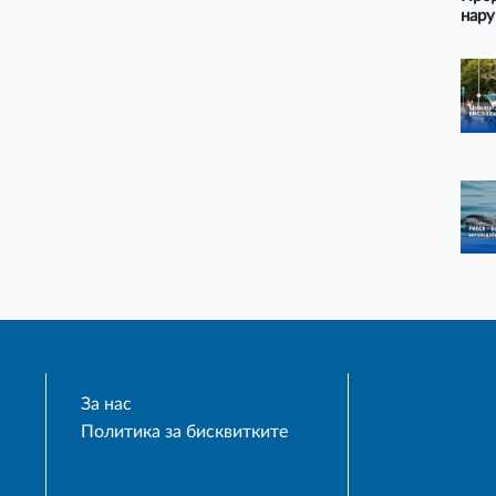
нару
За нас
Политика за бисквитките