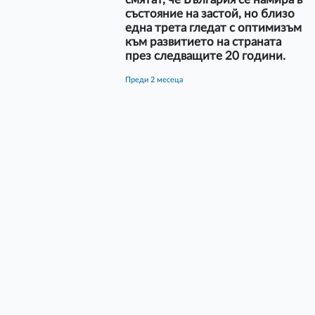
състояние на застой, но близо
една трета гледат с оптимизъм
към развитието на страната
през следващите 20 години.
преди 2 месеца