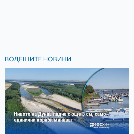
ВОДЕЩИТЕ НОВИНИ