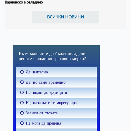
Варненско е овладяно
ВСИЧКИ НОВИНИ