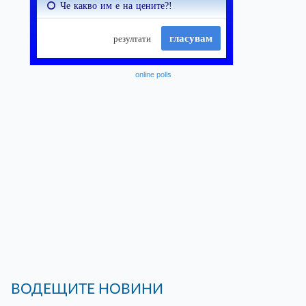
online polls
ВОДЕЩИТЕ НОВИНИ