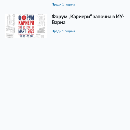
преди 1 година
Форум „Кариери“ започна в ИУ-
Варна
преди 1 година