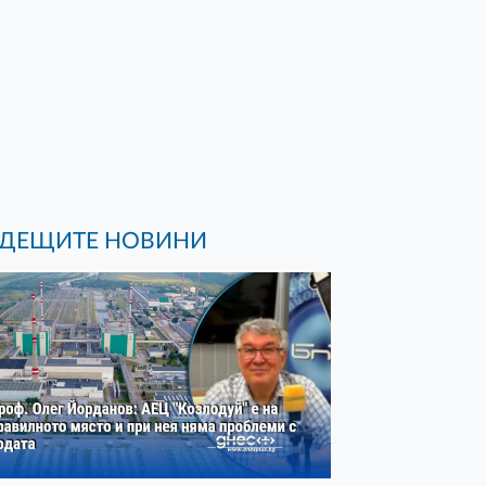
ДЕЩИТЕ НОВИНИ