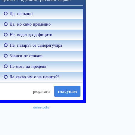
online polls