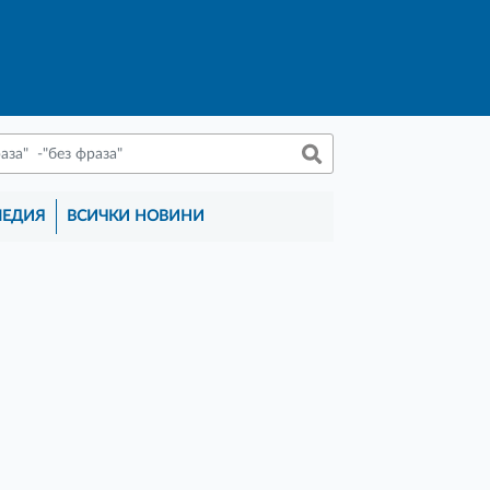
МЕДИЯ
ВСИЧКИ НОВИНИ