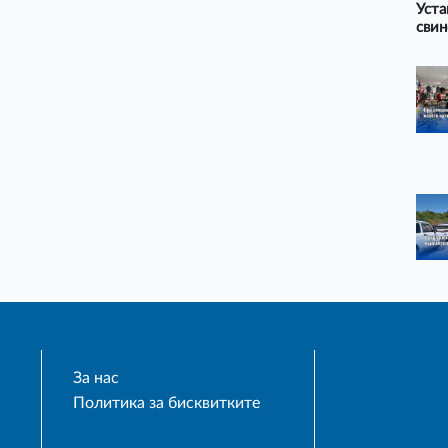
Уста
свин
За нас
Политика за бисквитките