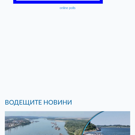
online polls
ВОДЕЩИТЕ НОВИНИ