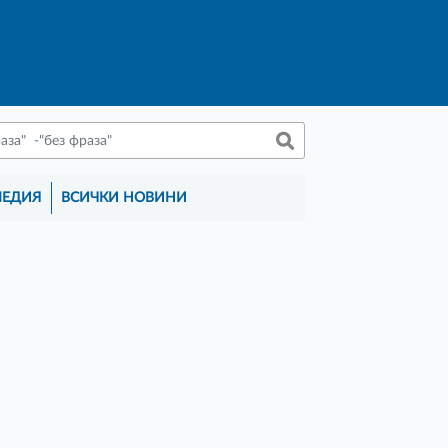
МЕДИЯ
ВСИЧКИ НОВИНИ