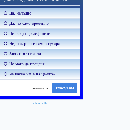
online polls