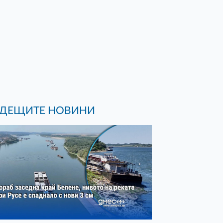
ДЕЩИТЕ НОВИНИ