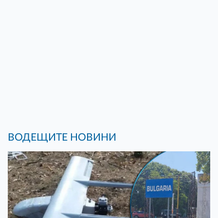
ВОДЕЩИТЕ НОВИНИ