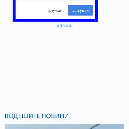
online polls
ВОДЕЩИТЕ НОВИНИ