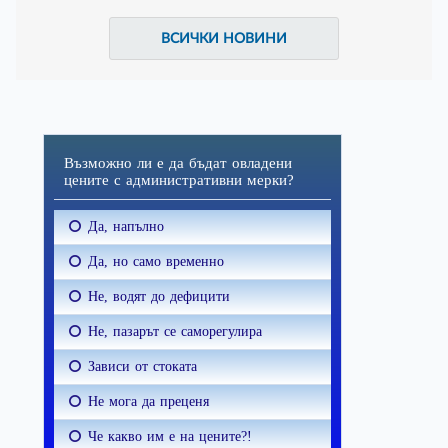
ВСИЧКИ НОВИНИ