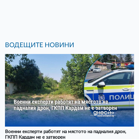
ВОДЕЩИТЕ НОВИНИ
Военни експерти работят на мястото на падналия дрон,
ГКПП Кардам не е затворен