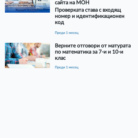
сайта на МОН
Проверката става с входящ
номер и идентификационен
код
преди 1 месец
Верните отговори от матурата
по математика за 7-и и 10-и
клас
преди 1 месец