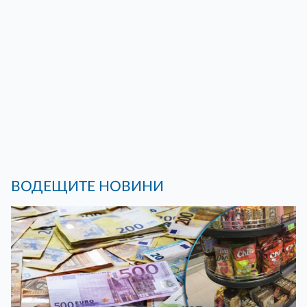
ВОДЕЩИТЕ НОВИНИ