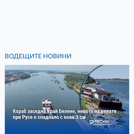
ВОДЕЩИТЕ НОВИНИ