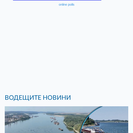
online polls
ВОДЕЩИТЕ НОВИНИ