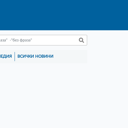
МЕДИЯ
ВСИЧКИ НОВИНИ