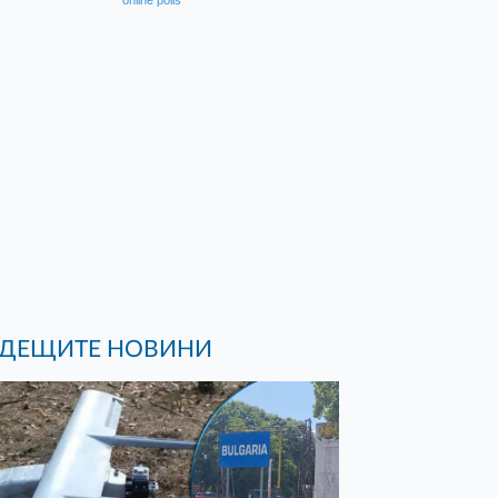
online polls
ДЕЩИТЕ НОВИНИ