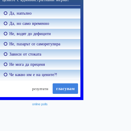
online polls