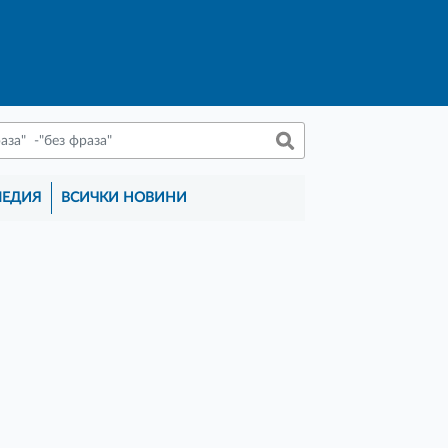
МЕДИЯ
ВСИЧКИ НОВИНИ