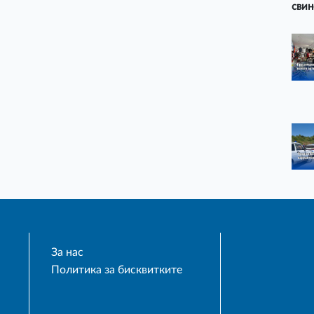
свин
За нас
Политика за бисквитките