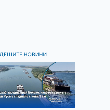
ДЕЩИТЕ НОВИНИ