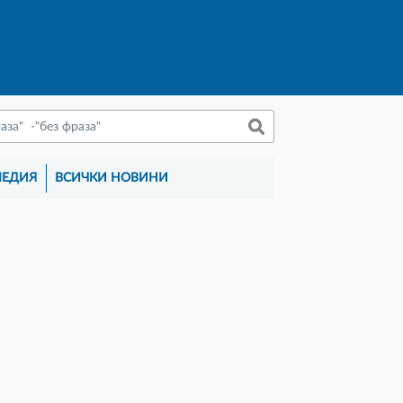
МЕДИЯ
ВСИЧКИ НОВИНИ