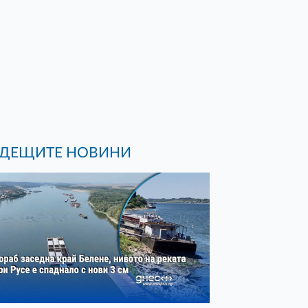
ДЕЩИТЕ НОВИНИ