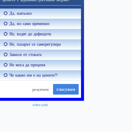
online polls