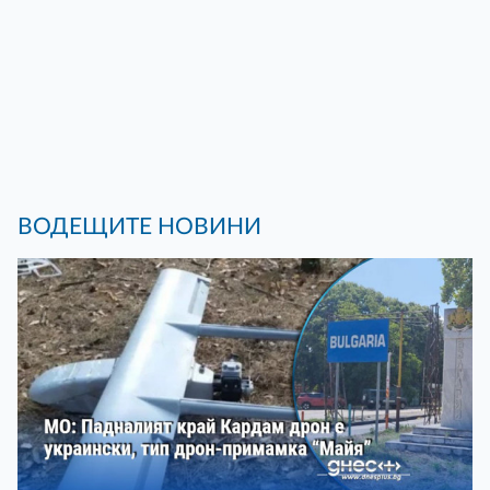
ВОДЕЩИТЕ НОВИНИ