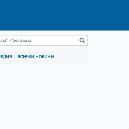
МЕДИЯ
ВСИЧКИ НОВИНИ