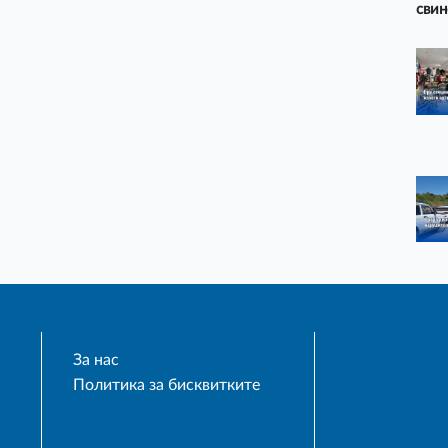
свин
За нас
Политика за бисквитките