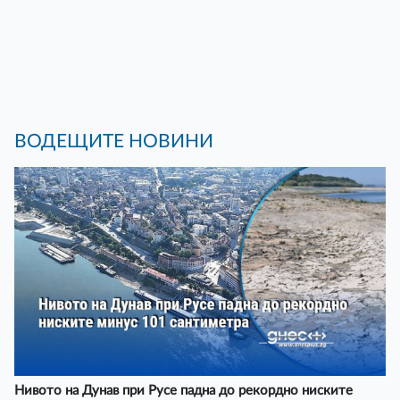
ВОДЕЩИТЕ НОВИНИ
Нивото на Дунав при Русе падна до рекордно ниските