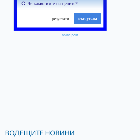
online polls
ВОДЕЩИТЕ НОВИНИ