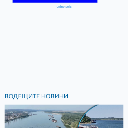
online polls
ВОДЕЩИТЕ НОВИНИ