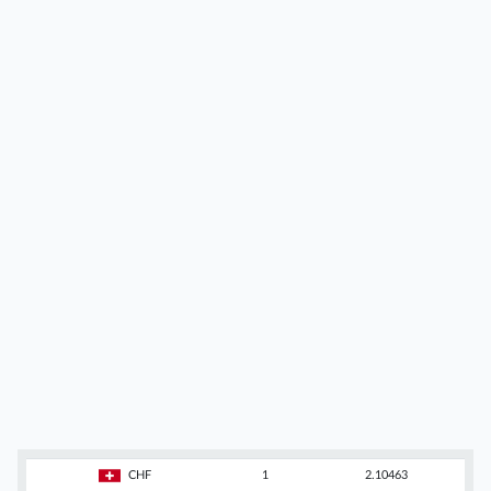
CHF
1
2.10463