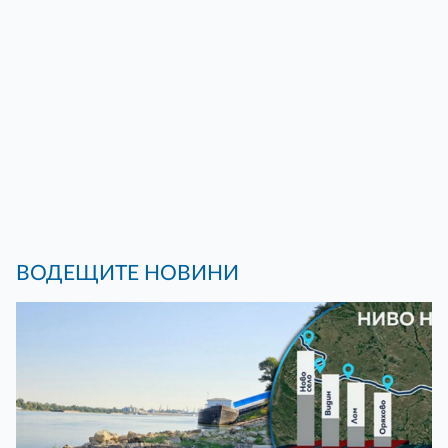
ВОДЕЩИТЕ НОВИНИ