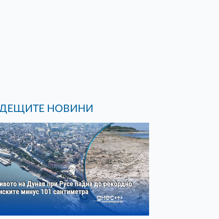
ДЕЩИТЕ НОВИНИ