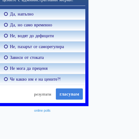
online polls