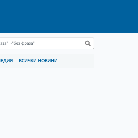
МЕДИЯ
ВСИЧКИ НОВИНИ