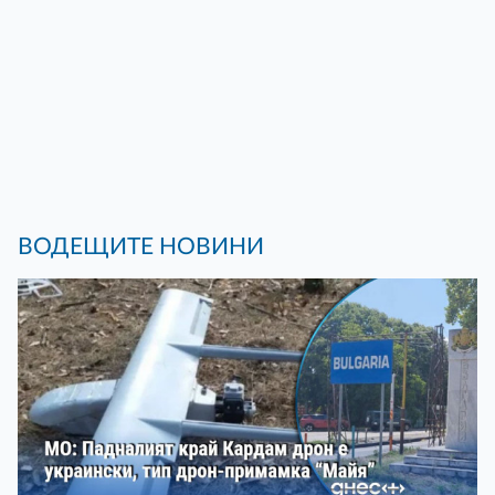
ВОДЕЩИТЕ НОВИНИ