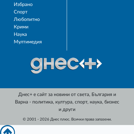
Избрано
Спорт
Любопитно
Крими
Наука
Мултимедия
Днес+ е сайт за новини от света, България и
Варна - политика, култура, спорт, наука, бизнес
и други
© 2001 - 2026 Днес плюс. Всички права запазени.