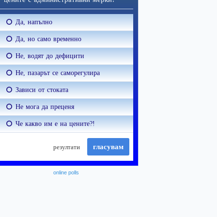
online polls