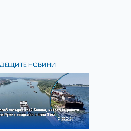
ДЕЩИТЕ НОВИНИ