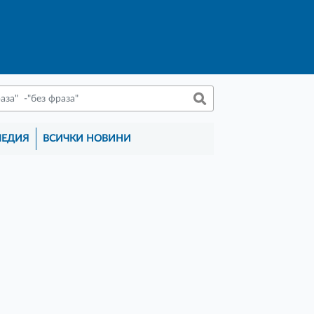
МЕДИЯ
ВСИЧКИ НОВИНИ